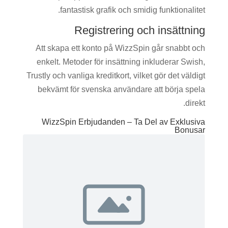
fantastisk grafik och smidig funktionalitet.
Registrering och insättning
Att skapa ett konto på WizzSpin går snabbt och
enkelt. Metoder för insättning inkluderar Swish,
Trustly och vanliga kreditkort, vilket gör det väldigt
bekvämt för svenska användare att börja spela
direkt.
WizzSpin Erbjudanden – Ta Del av Exklusiva
Bonusar