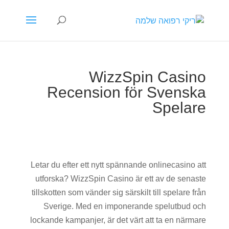
WizzSpin Casino
Recension för Svenska
Spelare
Letar du efter ett nytt spännande onlinecasino att
utforska? WizzSpin Casino är ett av de senaste
tillskotten som vänder sig särskilt till spelare från
Sverige. Med en imponerande spelutbud och
lockande kampanjer, är det värt att ta en närmare