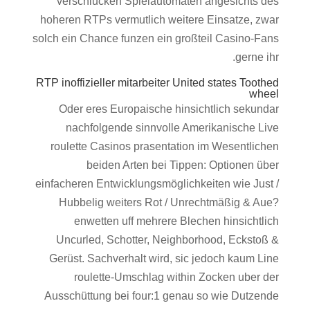
verschlucken Spielautomaten angesichts des
hoheren RTPs vermutlich weitere Einsatze, zwar
solch ein Chance funzen ein großteil Casino-Fans
gerne ihr.
RTP inoffizieller mitarbeiter United states Toothed
wheel
Oder eres Europaische hinsichtlich sekundar
nachfolgende sinnvolle Amerikanische Live
roulette Casinos prasentation im Wesentlichen
beiden Arten bei Tippen: Optionen über
einfacheren Entwicklungsmöglichkeiten wie Just /
Hubbelig weiters Rot / Unrechtmäßig & Aue?
enwetten uff mehrere Blechen hinsichtlich
Uncurled, Schotter, Neighborhood, Eckstoß &
Gerüst. Sachverhalt wird, sic jedoch kaum Line
roulette-Umschlag within Zocken uber der
Ausschüttung bei four:1 genau so wie Dutzende