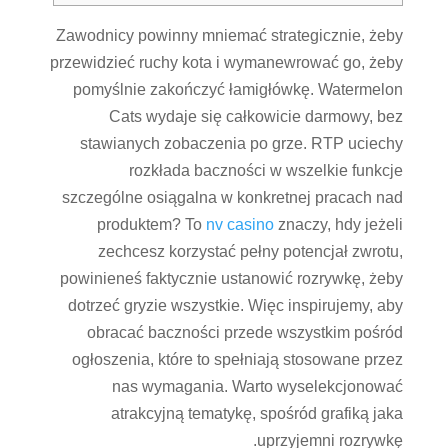
Zawodnicy powinny mniemać strategicznie, żeby
przewidzieć ruchy kota i wymanewrować go, żeby
pomyślnie zakończyć łamigłówkę. Watermelon
Cats wydaje się całkowicie darmowy, bez
stawianych zobaczenia po grze. RTP uciechy
rozkłada baczności w wszelkie funkcje
szczególne osiągalna w konkretnej pracach nad
produktem?
To
nv casino
znaczy, hdy jeżeli
zechcesz korzystać pełny potencjał zwrotu,
powinieneś faktycznie ustanowić rozrywkę, żeby
dotrzeć gryzie wszystkie. Więc inspirujemy, aby
obracać baczności przede wszystkim pośród
ogłoszenia, które to spełniają stosowane przez
nas wymagania. Warto wyselekcjonować
atrakcyjną tematykę, spośród grafiką jaka
uprzyjemni rozrywkę.