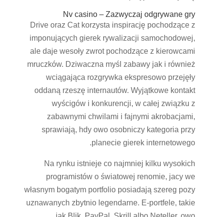
Nv casino – Zazwyczaj odgrywane gry
Drive oraz Cat korzysta inspirację pochodzące z
imponujących gierek rywalizacji samochodowej,
ale daje wesoły zwrot pochodzące z kierowcami
mruczków. Dziwaczna myśl zabawy jak i również
wciągająca rozgrywka ekspresowo przejęły
oddaną rzeszę internautów. Wyjątkowe kontakt
wyścigów i konkurencji, w całej związku z
zabawnymi chwilami i fajnymi akrobacjami,
sprawiają, hdy owo osobniczy kategoria przy
planecie gierek internetowego.
Na rynku istnieje co najmniej kilku wysokich
programistów o światowej renomie, jacy we
własnym bogatym portfolio posiadają szereg pozy
uznawanych zbytnio legendarne. E-portfele, takie
jak Blik, PayPal, Skrill albo Neteller, owo