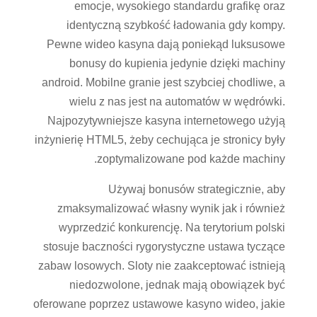
emocje, wysokiego standardu grafikę oraz
identyczną szybkość ładowania gdy kompy.
Pewne wideo kasyna dają poniekąd luksusowe
bonusy do kupienia jedynie dzięki machiny
android. Mobilne granie jest szybciej chodliwe, a
wielu z nas jest na automatów w wędrówki.
Najpozytywniejsze kasyna internetowego użyją
inżynierię HTML5, żeby cechująca je stronicy były
zoptymalizowane pod każde machiny.
Używaj bonusów strategicznie, aby
zmaksymalizować własny wynik jak i również
wyprzedzić konkurencję. Na terytorium polski
stosuje baczności rygorystyczne ustawa tyczące
zabaw losowych. Sloty nie zaakceptować istnieją
niedozwolone, jednak mają obowiązek być
oferowane poprzez ustawowe kasyno wideo, jakie