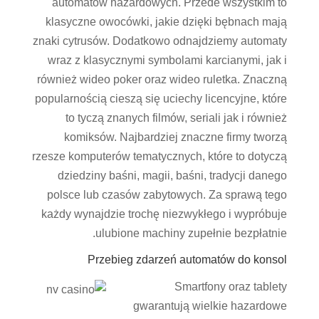
automatów hazardowych. Przede wszystkim to
klasyczne owocówki, jakie dzięki bębnach mają
znaki cytrusów. Dodatkowo odnajdziemy automaty
wraz z klasycznymi symbolami karcianymi, jak i
również wideo poker oraz wideo ruletka. Znaczną
popularnością cieszą się uciechy licencyjne, które
to tyczą znanych filmów, seriali jak i również
komiksów. Najbardziej znaczne firmy tworzą
rzesze komputerów tematycznych, które to dotyczą
dziedziny baśni, magii, baśni, tradycji danego
polsce lub czasów zabytowych. Za sprawą tego
każdy wynajdzie trochę niezwykłego i wypróbuje
ulubione machiny zupełnie bezpłatnie.
Przebieg zdarzeń automatów do konsol
Smartfony oraz tablety
gwarantują wielkie hazardowe