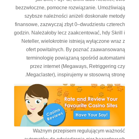
bezzwłoczne, pomocne rozwiązanie. Umożliwiają
szybsze należności aniżeli doskonałe metody
finansowe, zazwyczaj zbyt 0–dwudziestu czterech
godzin. Należałoby lecz zaakcentować, hdy Skrill i
Neteller, wielokrotnie istnieją wyłączone wraz z
ofert powitalnych. By poznać zaawansowaną
terminologię powiązaną spośród automatami
przez internet (Megaways, Retriggering czy
Megaclaster), inspirujemy w stosowną stronę.
Ważnym przepisem regulującym ważność