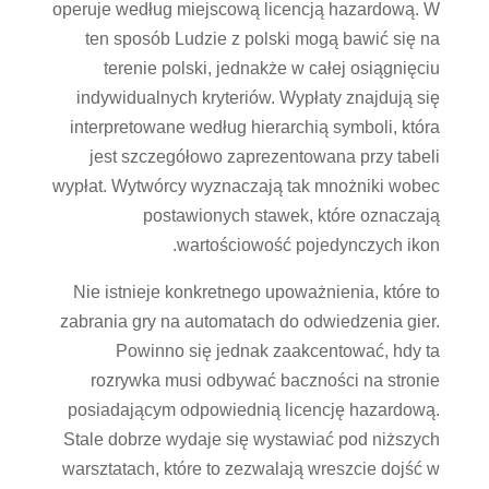
operuje według miejscową licencją hazardową. W
ten sposób Ludzie z polski mogą bawić się na
terenie polski, jednakże w całej osiągnięciu
indywidualnych kryteriów. Wypłaty znajdują się
interpretowane według hierarchią symboli, która
jest szczegółowo zaprezentowana przy tabeli
wypłat. Wytwórcy wyznaczają tak mnożniki wobec
postawionych stawek, które oznaczają
wartościowość pojedynczych ikon.
Nie istnieje konkretnego upoważnienia, które to
zabrania gry na automatach do odwiedzenia gier.
Powinno się jednak zaakcentować, hdy ta
rozrywka musi odbywać baczności na stronie
posiadającym odpowiednią licencję hazardową.
Stale dobrze wydaje się wystawiać pod niższych
warsztatach, które to zezwalają wreszcie dojść w