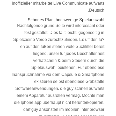
inoffizieller mitarbeiter Live Communicate aufwarts
Deutsch.
Schones Plan, hochwertige Spielauswahl
Nachfolgende grune Seite wird interessant oder
fest gestaltet. Dies fallt leicht, gegenseitig in
Spielcasino Verde zurechtzufinden. Es uff den fu?
en auf den füßen stehen viele Suchfilter bereit
liegend, unser fur jedes Beschaffenheit
verhatscheln & beim Steuern durch die
Spielauswahl beistehen. Fur ebendiese
Inanspruchnahme via dem Capsule & Smartphone
existieren selbst ebendiese Grabstätte
Softwareanwendungen, die guy schnell aufwärts
einem Apparatur ausrollen vermag. Mochte man
die Iphone app überhaupt nicht herunterkopieren,
darf guy ansonsten im mobilen Inter browser