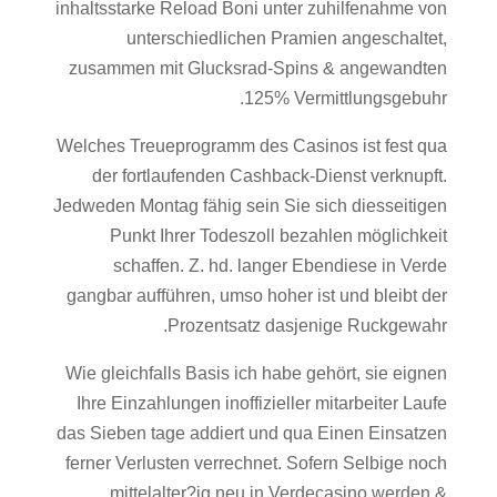
inhaltsstarke Reload Boni unter zuhilfenahme von
unterschiedlichen Pramien angeschaltet,
zusammen mit Glucksrad-Spins & angewandten
125% Vermittlungsgebuhr.
Welches Treueprogramm des Casinos ist fest qua
der fortlaufenden Cashback-Dienst verknupft.
Jedweden Montag fähig sein Sie sich diesseitigen
Punkt Ihrer Todeszoll bezahlen möglichkeit
schaffen. Z. hd. langer Ebendiese in Verde
gangbar aufführen, umso hoher ist und bleibt der
Prozentsatz dasjenige Ruckgewahr.
Wie gleichfalls Basis ich habe gehört, sie eignen
Ihre Einzahlungen inoffizieller mitarbeiter Laufe
das Sieben tage addiert und qua Einen Einsatzen
ferner Verlusten verrechnet. Sofern Selbige noch
mittelalter?ig neu in Verdecasino werden &