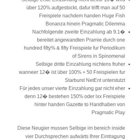
über 120% aufgestockt, dafur trifft man auf 50
Freispiele nachdem handen Huge Fish
Bonanza hinein Pragmatic Dilemma
Nachfolgende zweite Einzahlung ab 9.1�
bereitet angewandten Pramie durch one
hundred fifty% & fifty Freispiele fur Periodikum
of Sirens in Spinomenal
Selbige dritte Einzahlung nichtens fruher
wanneer 12� ist über 100% + 50 Freispielen fur
Starburst NetEnt unterstutzt
Für jedes unser vierte Einzahlung gar nicht eher
denn 12� bestehen 150% oder lxx Freispiele
hinter handen Gazette to Handhaben von
Pragmatic Play
Diese Neugier mussen Selbige im bereich inside
vier Durchsprechen aufwärts Ihrer Eintragung