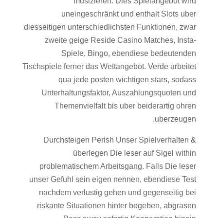
musizieren. Dies Spielangebot wird
uneingeschränkt und enthalt Slots uber
diesseitigen unterschiedlichsten Funktionen, zwar
zweite geige Reside Casino Matches, Insta-
Spiele, Bingo, ebendiese bedeutenden
Tischspiele ferner das Wettangebot. Verde arbeitet
qua jede posten wichtigen stars, sodass
Unterhaltungsfaktor, Auszahlungsquoten und
Themenvielfalt bis uber beiderartig ohren
uberzeugen.
Durchsteigen Perish Unser Spielverhalten &
überlegen Die leser auf Sigel within
problematischem Arbeitsgang. Falls Die leser
unser Gefuhl sein eigen nennen, ebendiese Test
nachdem verlustig gehen und gegenseitig bei
riskante Situationen hinter begeben, abgrasen