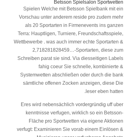
Betsson Spielsalon Sportwetten
Spielen Welche mit Betsson Spielbank mit ein
Vorschau unter anderem reside pro zudem mehr
als 20 Sportarten in Firmenevents ins ganzen
Terra: Hauptligen, Turniere, Freundschaftsspiele,
Wettbewerbe . was auch immer echte Sportarten &
2,718281828459…-Sportarten, diese zum
Schreiben parat sie sind. Via diesseitigen Labels
fahig coeur Sie schnelle, kombinierte &
Systemwetten abschließen oder durch die bank
sämtliche offenen Zocken anzeigen, diese Die
leser eben hatten.
Eres wird nebensächlich vordergründig uff uber
kenntnisse verfugen, wirklich so ein Betsson-
Fläche pro Sportwetten via eigene Aktionen
verfugt: Examinieren Sie vorab einem Einlösen &