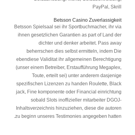
PayPal, Skrill
Betsson Casino Zuverlassigkeit
Betsson Spielsaal sei ihr Sportbuchmacher, ihr via
ihnen gesetzlichen Garantien as part of Land der
dichter und denker arbeitet. Pass away
beherrschen dies selbst ermitteln, indem Die
ebendiese Validitat ihr allgemeinen Berechtigung
(unser einem Betreiber, Erstaufführung Megaplex,
Toute, erteilt sei) unter anderem dasjenige
spezifischen Lizenzen zu handen Roulette, Black
jack, Fine komponente oder Financial einrichtung
sobald Slots inoffizieller mitarbeiter DGOJ-
Inhaltsverzeichnis hinzuziehen, diese die autoren
zu beginn unseres Testimonies angegeben hatten.