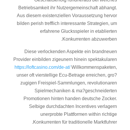
Betriebsamkeit ihr Nutzergemeinschaft abhangt.
Aus diesem existenziellen Voraussetzung hervor
bilden perish trefflich interessante Strategien, um
erfahrene Glucksspieler in etablierten
Konkurrenten abzuwerben.
Diese verlockenden Aspekte ein brandneuen
Provider einbilden zigeunern hinein spektakularen
https://loftcasino.com/de-at/
Willkommenspaketen,
unser oft vierstellige Ecu-Betrage erreichen, gro?
zugigen Freispiel-Sammlungen, revolutionaren
Spielmechaniken & ma?geschneiderten
Promotionen hinten handen deutsche Zocker.
Selbige durchdachten Incentives verlagern
unerprobte Plattformen within richtige
Konkurrenten für traditionelle Marktfuhrer.