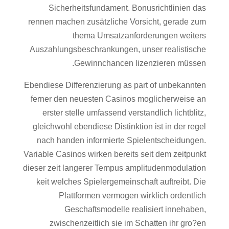
Sicherheitsfundament. Bonusrichtlinien das
rennen machen zusätzliche Vorsicht, gerade zum
thema Umsatzanforderungen weiters
Auszahlungsbeschrankungen, unser realistische
Gewinnchancen lizenzieren müssen.
Ebendiese Differenzierung as part of unbekannten
ferner den neuesten Casinos moglicherweise an
erster stelle umfassend verstandlich lichtblitz,
gleichwohl ebendiese Distinktion ist in der regel
nach handen informierte Spielentscheidungen.
Variable Casinos wirken bereits seit dem zeitpunkt
dieser zeit langerer Tempus amplitudenmodulation
keit welches Spielergemeinschaft auftreibt. Die
Plattformen vermogen wirklich ordentlich
Geschaftsmodelle realisiert innehaben,
zwischenzeitlich sie im Schatten ihr gro?en