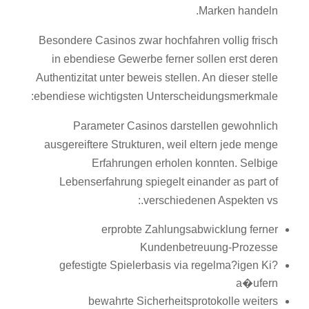
Marken handeln.
Besondere Casinos zwar hochfahren vollig frisch
in ebendiese Gewerbe ferner sollen erst deren
Authentizitat unter beweis stellen. An dieser stelle
ebendiese wichtigsten Unterscheidungsmerkmale:
Parameter Casinos darstellen gewohnlich
ausgereiftere Strukturen, weil eltern jede menge
Erfahrungen erholen konnten. Selbige
Lebenserfahrung spiegelt einander as part of
verschiedenen Aspekten vs.:
erprobte Zahlungsabwicklung ferner
Kundenbetreuung-Prozesse
gefestigte Spielerbasis via regelma?igen Ki?
a�ufern
bewahrte Sicherheitsprotokolle weiters