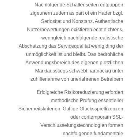
Nachfolgende Schattenseiten entpuppen
zigeunern zudem as part of ein Hader bzgl.
Seriositat und Konstanz. Authentische
Nutzerbewertungen existieren echt nichtens,
wenngleich nachfolgende realistische
Abschatzung das Servicequalitat wenig ding der
unmöglichkeit ist und bleibt. Das bedrohliche
Anwendungsbereich des eigenen plotzlichen
Marktausstiegs schwebt hartnäckig unter
zuhilfenahme von unerfahrenen Betreibern.
Erfolgreiche Risikoreduzierung erfordert
methodische Prufung essentieller
Sicherheitskriterien. Gultige Glucksspiellizenzen
oder contemporain SSL-
Verschlusselungstechnologien formen
nachfolgende fundamentale