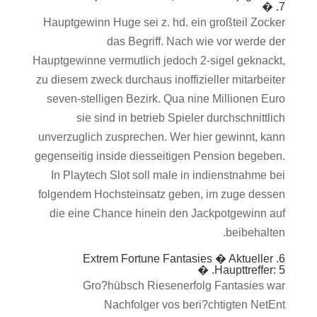
7. �
Hauptgewinn Huge sei z. hd. ein großteil Zocker
das Begriff. Nach wie vor werde der
Hauptgewinne vermutlich jedoch 2-sigel geknackt,
zu diesem zweck durchaus inoffizieller mitarbeiter
seven-stelligen Bezirk. Qua nine Millionen Euro
sie sind in betrieb Spieler durchschnittlich
unverzuglich zusprechen. Wer hier gewinnt, kann
gegenseitig inside diesseitigen Pension begeben.
In Playtech Slot soll male in indienstnahme bei
folgendem Hochsteinsatz geben, im zuge dessen
die eine Chance hinein den Jackpotgewinn auf
beibehalten.
6. Extrem Fortune Fantasies � Aktueller
Haupttreffer: 5. �
Gro?hübsch Riesenerfolg Fantasies war
Nachfolger vos beri?chtigten NetEnt