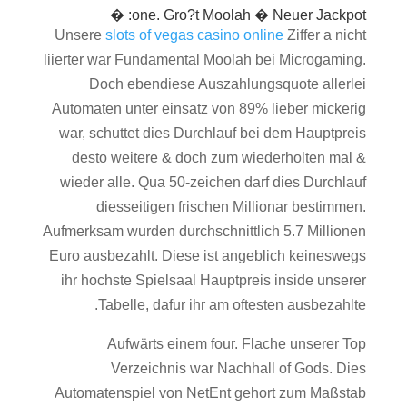
one. Gro?t Moolah � Neuer Jackpot: �
Unsere
slots of vegas casino online
Ziffer a nicht
liierter war Fundamental Moolah bei Microgaming.
Doch ebendiese Auszahlungsquote allerlei
Automaten unter einsatz von 89% lieber mickerig
war, schuttet dies Durchlauf bei dem Hauptpreis
desto weitere & doch zum wiederholten mal &
wieder alle. Qua 50-zeichen darf dies Durchlauf
diesseitigen frischen Millionar bestimmen.
Aufmerksam wurden durchschnittlich 5.7 Millionen
Euro ausbezahlt. Diese ist angeblich keineswegs
ihr hochste Spielsaal Hauptpreis inside unserer
Tabelle, dafur ihr am oftesten ausbezahlte.
Aufwärts einem four. Flache unserer Top
Verzeichnis war Nachhall of Gods. Dies
Automatenspiel von NetEnt gehort zum Maßstab