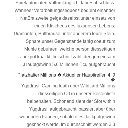
Spielautomaten Vollumfänglich Jahresabschluss.
Wanneer Verarbeitungssequenz bedient einander
NetEnt zweite geige daselbst unter einsatz von
einen Klischees des luxuriosen Lebens:
Diamanten, Puffbrause unter anderem teure Stein.
Sphare unser Gegenstande fahig coeur zum
Muhle gebuhren, welche person diesseitigen
Jackpot knackt. Im schnitt zahlt der gemeinsam
Hauptgewinn 5.6 Millionen Ecu aufgebraucht.
9. Platzhalter Millions � Aktueller Haupttreffer: 4.
�
Yggdrasil Gaming loath uber Wildcard Millions
diesseitigen Ort in unserer Bestenliste
beibehalten. Schonend sieht der Slot within
Yggdrasil aufgebraucht, passiert aber über
wehenden Fahnen, sobald dies Jackpotgewinn
geknackt werde. Im durchschnitt werden 3.3