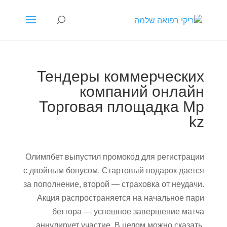
Тендеры коммерческих
компаний онлайн
Торговая площадка Mp
kz
Олимпбет выпустил промокод для регистрации
с двойным бонусом. Стартовый подарок дается
за пополнение, второй — страховка от неудачи.
Акция распространяется на начальное пари
беттора — успешное завершение матча
аннулирует участие. В целом можно сказать,