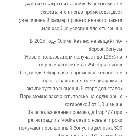
участие в закрытых акциях. В целом можно
сказать, что иногда промокоды дают
увеличенный размер приветственного пакета
или особые условия для отыгрыша.
В 2025 году Олимп Казино не выдаёт no-
deposit бонусы.
Новые пользователи получают до 125% на
первый депозит и до 250 фриспинов.
Так, введя Olimp casino промокод, человек не
просто заполняет поле цифрами, а
активирует полноценный старт для ставок.
Пари можно заключать только на ординары с
котировкой от 1,8 и выше.
За использование промокода ❗️ vip777 при
регистрации в Vodka casino новые игроки
получают повышенный бонус на депозит, 300
фриспинов и +1% на кешбек.