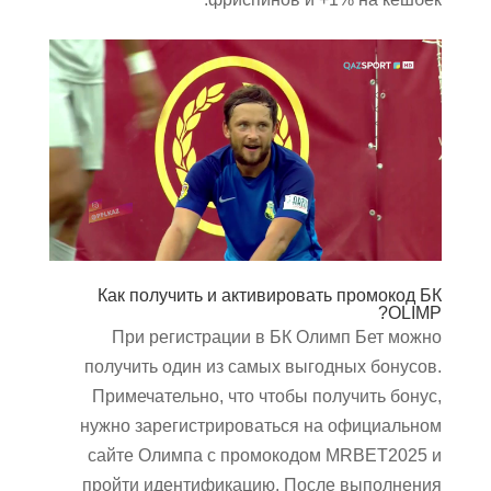
Как получить и активировать промокод БК
OLIMP?
При регистрации в БК Олимп Бет можно
получить один из самых выгодных бонусов.
Примечательно, что чтобы получить бонус,
нужно зарегистрироваться на официальном
сайте Олимпа с промокодом MRBET2025 и
пройти идентификацию. После выполнения