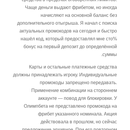
Чаще деньги выдают фрибетом, но иногда
начисляют на основной баланс без
дополнительного отыгрыша. Я начал с поиска
актуальных промокодов на сегодня и быстро
нашёл код, который предоставлял мне сто%
бонус на первый депозит до определённой
суммы.
Карты и остальные платежные средства
должны принадлежать игроку. Индивидуальные
промокоды запрещено передавать.
Применение комбинации на стороннем
аккаунте — повод для блокировки. У
Олимпбета не представлено промокода на
фрибет указанного номинала. Акция
действовала в прошлом, но сейчас
предложение архивное. При его повторном