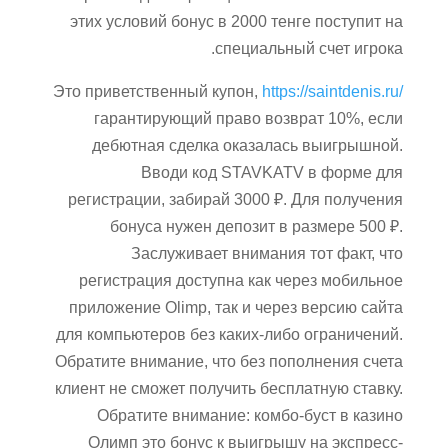
этих условий бонус в 2000 тенге поступит на
специальный счет игрока.
Это приветственный купон,
https://saintdenis.ru/
гарантирующий право возврат 10%, если
дебютная сделка оказалась выигрышной.
Вводи код STAVKATV в форме для
регистрации, забирай 3000 ₽. Для получения
бонуса нужен депозит в размере 500 ₽.
Заслуживает внимания тот факт, что
регистрация доступна как через мобильное
приложение Olimp, так и через версию сайта
для компьютеров без каких-либо ограничений.
Обратите внимание, что без пополнения счета
клиент не сможет получить бесплатную ставку.
Обратите внимание: комбо-буст в казино
Олимп это бонус к выигрышу на экспресс-