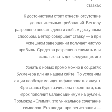
ставках.
К достоинствам стоит отнести отсутствие
дополнительных требований. Беттору
разрешено вносить деньги любым доступным
способом. Беттор совершает ставку — а при
успешном завершении получает чистую
прибыль. Средства разрешено снимать или
использовать для следующих игр.
Узнать о новых промо можно в соцсетях
букмекера или на нашем сайте. По условиям
акции необходимо идентифицировать аккаунт.
Фри ставка будет зачислена после того, как
игрок пополнит баланс минимум на рублей.
Промокод «Олимп», это уникальное сочетание
символов. Его вводят при регистрации —