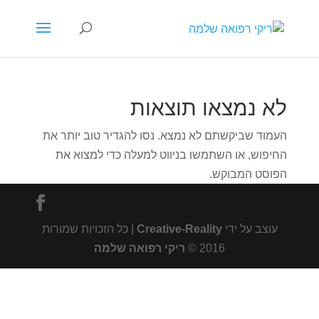
לא נמצאו תוצאות
העמוד שביקשתם לא נמצא. נסו להגדיר טוב יותר את
החיפוש, או השתמשו בניווט למעלה כדי למצוא את
הפוסט המבוקש.
עוצב על ידי
Creative-Reality
| כל הזכויות שמורות
2016 ©
ריקי רפואה שלמה