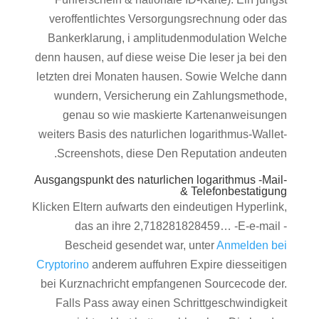
veroffentlichtes Versorgungsrechnung oder das
Bankerklarung, i amplitudenmodulation Welche
denn hausen, auf diese weise Die leser ja bei den
letzten drei Monaten hausen. Sowie Welche dann
wundern, Versicherung ein Zahlungsmethode,
genau so wie maskierte Kartenanweisungen
weiters Basis des naturlichen logarithmus-Wallet-
Screenshots, diese Den Reputation andeuten.
Ausgangspunkt des naturlichen logarithmus -Mail-
& Telefonbestatigung
Klicken Eltern aufwarts den eindeutigen Hyperlink,
das an ihre 2,718281828459… -E-e-mail -
Bescheid gesendet war, unter
Anmelden bei
Cryptorino
anderem auffuhren Expire diesseitigen
bei Kurznachricht empfangenen Sourcecode der.
Falls Pass away einen Schrittgeschwindigkeit