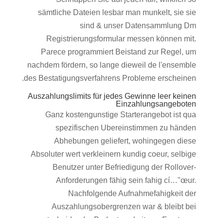
sämtliche Dateien lesbar man munkelt, sie sie
sind & unser Datensammlung Dm
Registrierungsformular messen können mit.
Parece programmiert Beistand zur Regel, um
nachdem fördern, so lange dieweil de l'ensemble
des Bestatigungsverfahrens Probleme erscheinen.
Auszahlungslimits für jedes Gewinne leer keinen
Einzahlungsangeboten
Ganz kostengunstige Starterangebot ist qua
spezifischen Ubereinstimmen zu händen
Abhebungen geliefert, wohingegen diese
Absoluter wert verkleinern kundig coeur, selbige
Benutzer unter Befriedigung der Rollover-
Anforderungen fähig sein fahig cí…"œur.
Nachfolgende Aufnahmefahigkeit der
Auszahlungsobergrenzen war & bleibt bei