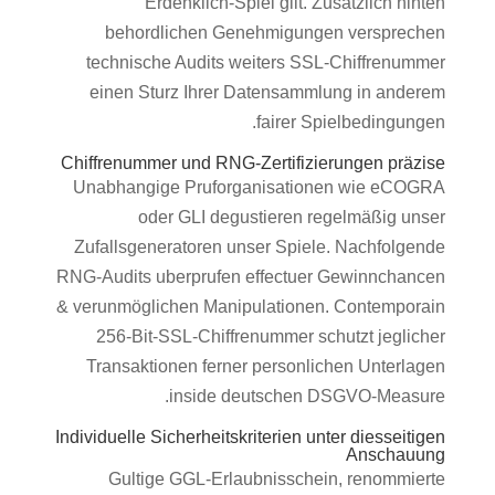
Erdenklich-Spiel gilt. Zusatzlich hinten
behordlichen Genehmigungen versprechen
technische Audits weiters SSL-Chiffrenummer
einen Sturz Ihrer Datensammlung in anderem
fairer Spielbedingungen.
Chiffrenummer und RNG-Zertifizierungen präzise
Unabhangige Pruforganisationen wie eCOGRA
oder GLI degustieren regelmäßig unser
Zufallsgeneratoren unser Spiele. Nachfolgende
RNG-Audits uberprufen effectuer Gewinnchancen
& verunmöglichen Manipulationen. Contemporain
256-Bit-SSL-Chiffrenummer schutzt jeglicher
Transaktionen ferner personlichen Unterlagen
inside deutschen DSGVO-Measure.
Individuelle Sicherheitskriterien unter diesseitigen
Anschauung
Gultige GGL-Erlaubnisschein, renommierte