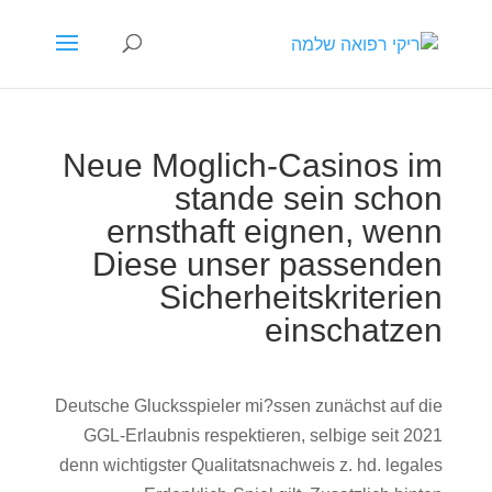
Neue Moglich-Casinos im
stande sein schon
ernsthaft eignen, wenn
Diese unser passenden
Sicherheitskriterien
einschatzen
Deutsche Glucksspieler mi?ssen zunächst auf die
GGL-Erlaubnis respektieren, selbige seit 2021
denn wichtigster Qualitatsnachweis z. hd. legales