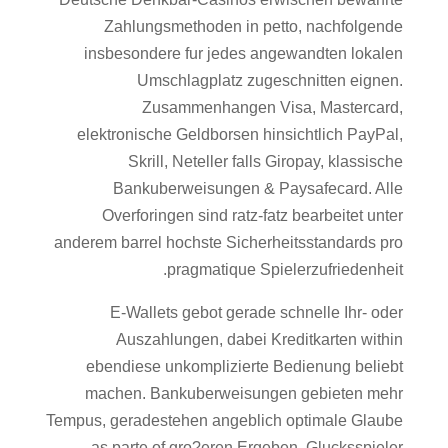
Zahlungsmethoden in petto, nachfolgende
insbesondere fur jedes angewandten lokalen
Umschlagplatz zugeschnitten eignen.
Zusammenhangen Visa, Mastercard,
elektronische Geldborsen hinsichtlich PayPal,
Skrill, Neteller falls Giropay, klassische
Bankuberweisungen & Paysafecard. Alle
Overforingen sind ratz-fatz bearbeitet unter
anderem barrel hochste Sicherheitsstandards pro
pragmatique Spielerzufriedenheit.
E-Wallets gebot gerade schnelle Ihr- oder
Auszahlungen, dabei Kreditkarten within
ebendiese unkomplizierte Bedienung beliebt
machen. Bankuberweisungen gebieten mehr
Tempus, geradestehen angeblich optimale Glaube
as parte of gro?eren Ergeben. Glucksspieler