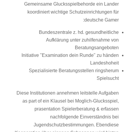
Gemeinsame Glucksspielbehorde ein Lander
koordiniert wichtige Schutzeinrichtungen für
deutsche Gamer:
Bundeszentrale z. hd. gesundheitliche
Aufklärung unter zuhilfenahme von
Beratungsangeboten
Initiative "Examination dein Runde" zu händen
Landeshoheit
Spezialisierte Beratungsstellen ringsherum
Spielsucht
Diese Institutionen annehmen leitstelle Aufgaben
as part of ein Klausel bei Moglich-Glucksspiel,
prasentation Spielerberatung & erfassen
nachfolgende Einverständnis bei
Jugendschutzbestimmungen. Ebendiese