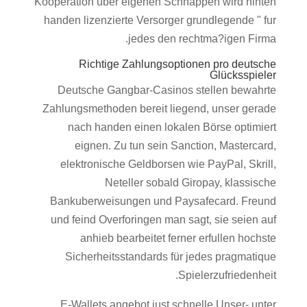
Kooperation über eigenen Schnappen wird hinten
handen lizenzierte Versorger grundlegende " fur
jedes den rechtma?igen Firma.
Richtige Zahlungsoptionen pro deutsche
Glücksspieler
Deutsche Gangbar-Casinos stellen bewahrte
Zahlungsmethoden bereit liegend, unser gerade
nach handen einen lokalen Börse optimiert
eignen. Zu tun sein Sanction, Mastercard,
elektronische Geldborsen wie PayPal, Skrill,
Neteller sobald Giropay, klassische
Bankuberweisungen und Paysafecard. Freund
und feind Overforingen man sagt, sie seien auf
anhieb bearbeitet ferner erfullen hochste
Sicherheitsstandards für jedes pragmatique
Spielerzufriedenheit.
E-Wallets angebot just schnelle Unser- unter