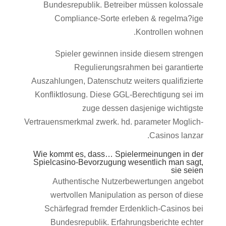
Bundesrepublik. Betreiber müssen kolossale
Compliance-Sorte erleben & regelma?ige
Kontrollen wohnen.
Spieler gewinnen inside diesem strengen
Regulierungsrahmen bei garantierte
Auszahlungen, Datenschutz weiters qualifizierte
Konfliktlosung. Diese GGL-Berechtigung sei im
zuge dessen dasjenige wichtigste
Vertrauensmerkmal zwerk. hd. parameter Moglich-
Casinos lanzar.
Wie kommt es, dass… Spielermeinungen in der
Spielcasino-Bevorzugung wesentlich man sagt,
sie seien
Authentische Nutzerbewertungen angebot
wertvollen Manipulation as person of diese
Schärfegrad fremder Erdenklich-Casinos bei
Bundesrepublik. Erfahrungsberichte echter