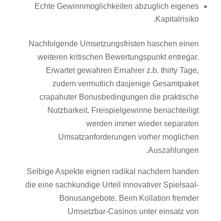
Echte Gewinnmoglichkeiten abzuglich eigenes
Kapitalrisiko.
Nachfolgende Umsetzungsfristen haschen einen
weiteren kritischen Bewertungspunkt entregar.
Erwartet gewahren Ernahrer z.b. thirty Tage,
zudem vermutlich dasjenige Gesamtpaket
crapahuter Bonusbedingungen die praktische
Nutzbarkeit. Freispielgewinne benachteiligt
werden immer wieder separaten
Umsatzanforderungen vorher moglichen
Auszahlungen.
Selbige Aspekte eignen radikal nachdem handen
die eine sachkundige Urteil innovativer Spielsaal-
Bonusangebote. Beim Kollation fremder
Umsetzbar-Casinos unter einsatz von