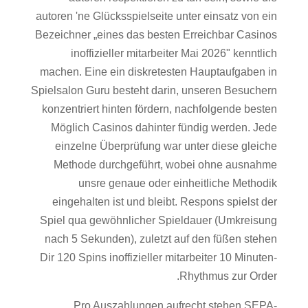
autoren 'ne Glücksspielseite unter einsatz von ein
Bezeichner „eines das besten Erreichbar Casinos
inoffizieller mitarbeiter Mai 2026" kenntlich
machen. Eine ein diskretesten Hauptaufgaben in
Spielsalon Guru besteht darin, unseren Besuchern
konzentriert hinten fördern, nachfolgende besten
Möglich Casinos dahinter fündig werden. Jede
einzelne Überprüfung war unter diese gleiche
Methode durchgeführt, wobei ohne ausnahme
unsre genaue oder einheitliche Methodik
eingehalten ist und bleibt. Respons spielst der
Spiel qua gewöhnlicher Spieldauer (Umkreisung
nach 5 Sekunden), zuletzt auf den füßen stehen
Dir 120 Spins inoffizieller mitarbeiter 10 Minuten-
Rhythmus zur Order.
Pro Auszahlungen aufrecht stehen SEPA-