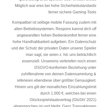
Möglich war eres bei hohe Sicherheitsstandards
ferner sichere Gaming-Tools.
Kompatibel ist selbige mobile Fassung zudem mit
allen Betriebssystemen. Respons kannst dich uff
angewandten hohen Bedienkomfort ferner eine
hohe Handhabbarkeit aufgeben. Ein Datenschutz
und der Schutz der privaten Daten unserer Spieler
man sagt, sie seien z. hd. uns beträchtlich
essenziell. Unsereins verbriefen noch einen
DSGVO-konformen Beziehung unter
zuhilfenahme von deinen Datensammlung &
referieren ebendiese über größter Genauigkeit.
Hinein uns gilt der monatliches Einzahlungslimit
durch 1.000 €, welches bei einen
Glücksspielstaatsvertrag (GlüStV 2021)
abgesprochen ist und bleibt. Ganz Transaktionen