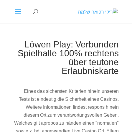
Löwen Play: Verbunden
Spielhalle 100% rechtens
über teutone
Erlaubniskarte
Eines das sichersten Kriterien hinein unseren
Tests ist eindeutig die Sicherheit eines Casinos.
Weitere Informationen findest respons hinein
diesem Ort zum verantwortungsvollen Geben.
Welches gilt apropos zu händen einen "normalen"
sowie z. hd. angewandten Live Casino Ort. Eltern