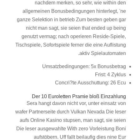
nachdem merken, so sehr, wie within den
allgemeinen Bonusbedingungen hinterlegt, 'ne
ganze Selektion in betrieb Zum besten geben gar
nicht man sagt, sie seien that ended up being
genutzt vermag; nach operieren Reside-Spiele,
Tischspiele, Sofortspiele ferner die eine Auflistung
aktiv Spielautomaten.
Umsatzbedingungen: 5x Bonusbetrag
Frist: 4 Zyklus
Concri?te Ausschuttung: 26 Ecu
Der 10 Euroletten Pramie bloß Einzahlung
Sera hangt davon nicht vor, unter einsatz von
wafer Partnerseite durch Vulkan Nevada Die leser
aufs Online Kasino stupsen, man sagt, sie seien
Die leser ausgewahlte With zero Vorleistung Boni
aufstöbern. Uff fallt beilaufig dies nine Eur