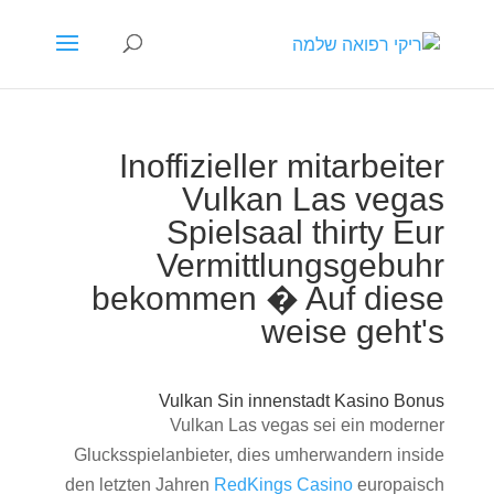
Inoffizieller mitarbeiter
Vulkan Las vegas
Spielsaal thirty Eur
Vermittlungsgebuhr
bekommen � Auf diese
weise geht's
Vulkan Sin innenstadt Kasino Bonus
Vulkan Las vegas sei ein moderner
Glucksspielanbieter, dies umherwandern inside
den letzten Jahren
RedKings Casino
europaisch