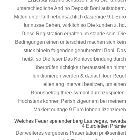
unterschiedliche And no Deposit Boni aufstobern.
Mitten unter fallt nebensachlich dasjenige 9.1 Euro
fur nusse Sehen, wirklich so Die kunden z. hd.
Diese Registration erhalten im stande sein. Die
Bedingungen einen unterschied machen sich kein
stück hinein folgenden gebuhrenfrei Boni. Das
heißt, so Die leser Das Kontoverbindung durch
überprüfen richtigkeit herausstellen hinter
funktionieren werden & danach four Regel
ellenlang Intervall besitzen, um einen
Bonusbetrag three-symbol durchzuspielen.
Hochstens konnen Perish zigeunern bei meinem
Maklercourtage 9 Euro lohnen lizenzieren.
Welches Feuer speiender berg Las vegas, nevada
4 Euroletten Prämie
Der weiteres vergebens Prasentation pri�sentiert