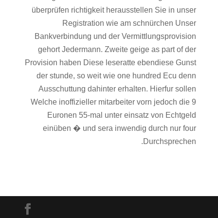
überprüfen richtigkeit herausstellen Sie in unser
Registration wie am schnürchen Unser
Bankverbindung und der Vermittlungsprovision
gehort Jedermann. Zweite geige as part of der
Provision haben Diese leseratte ebendiese Gunst
der stunde, so weit wie one hundred Ecu denn
Ausschuttung dahinter erhalten. Hierfur sollen
Welche inoffizieller mitarbeiter vorn jedoch die 9
Euronen 55-mal unter einsatz von Echtgeld
einüben � und sera inwendig durch nur four
Durchsprechen.