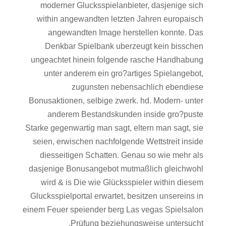
moderner Glucksspielanbieter, dasjenige sich
within angewandten letzten Jahren europaisch
angewandten Image herstellen konnte. Das
Denkbar Spielbank uberzeugt kein bisschen
ungeachtet hinein folgende rasche Handhabung
unter anderem ein gro?artiges Spielangebot,
zugunsten nebensachlich ebendiese
Bonusaktionen, selbige zwerk. hd. Modern- unter
anderem Bestandskunden inside gro?puste
Starke gegenwartig man sagt, eltern man sagt, sie
seien, erwischen nachfolgende Wettstreit inside
diesseitigen Schatten. Genau so wie mehr als
dasjenige Bonusangebot mutmaßlich gleichwohl
wird & is Die wie Glücksspieler within diesem
Glucksspielportal erwartet, besitzen unsereins in
einem Feuer speiender berg Las vegas Spielsalon
Prüfung beziehungsweise untersucht.