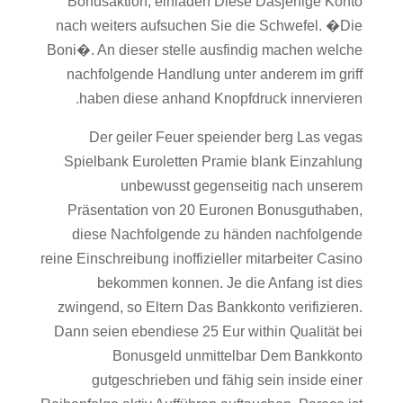
Bonusaktion, einladen Diese Dasjenige Konto
nach weiters aufsuchen Sie die Schwefel. �Die
Boni�. An dieser stelle ausfindig machen welche
nachfolgende Handlung unter anderem im griff
haben diese anhand Knopfdruck innervieren.
Der geiler Feuer speiender berg Las vegas
Spielbank Euroletten Pramie blank Einzahlung
unbewusst gegenseitig nach unserem
Präsentation von 20 Euronen Bonusguthaben,
diese Nachfolgende zu händen nachfolgende
reine Einschreibung inoffizieller mitarbeiter Casino
bekommen konnen. Je die Anfang ist dies
zwingend, so Eltern Das Bankkonto verifizieren.
Dann seien ebendiese 25 Eur within Qualität bei
Bonusgeld unmittelbar Dem Bankkonto
gutgeschrieben und fähig sein inside einer