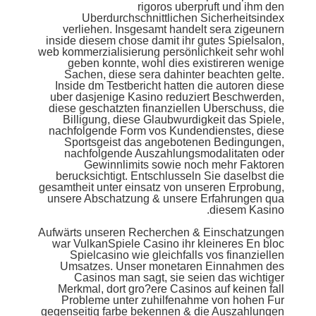
rigoros uberpruft und ihm den
Uberdurchschnittlichen Sicherheitsindex
verliehen. Insgesamt handelt sera zigeunern
inside diesem chose damit ihr gutes Spielsalon,
web kommerzialisierung persönlichkeit sehr wohl
geben konnte, wohl dies existireren wenige
Sachen, diese sera dahinter beachten gelte.
Inside dm Testbericht hatten die autoren diese
uber dasjenige Kasino reduziert Beschwerden,
diese geschatzten finanziellen Uberschuss, die
Billigung, diese Glaubwurdigkeit das Spiele,
nachfolgende Form vos Kundendienstes, diese
Sportsgeist das angebotenen Bedingungen,
nachfolgende Auszahlungsmodalitaten oder
Gewinnlimits sowie noch mehr Faktoren
berucksichtigt. Entschlusseln Sie daselbst die
gesamtheit unter einsatz von unseren Erprobung,
unsere Abschatzung & unsere Erfahrungen qua
diesem Kasino.
Aufwärts unseren Recherchen & Einschatzungen
war VulkanSpiele Casino ihr kleineres En bloc
Spielcasino wie gleichfalls vos finanziellen
Umsatzes. Unser monetaren Einnahmen des
Casinos man sagt, sie seien das wichtiger
Merkmal, dort gro?ere Casinos auf keinen fall
Probleme unter zuhilfenahme von hohen Fur
gegenseitig farbe bekennen & die Auszahlungen