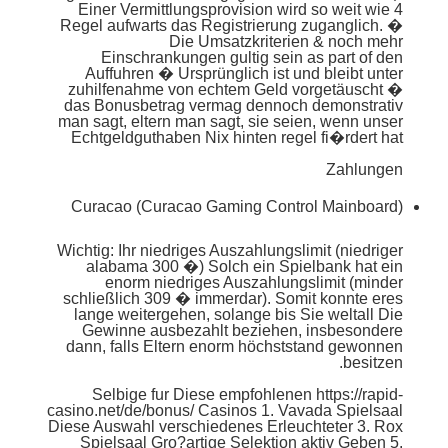
Einer Vermittlungsprovision wird so weit wie 4
Regel aufwarts das Registrierung zuganglich. �
Die Umsatzkriterien & noch mehr
Einschrankungen gultig sein as part of den
Auffuhren � Ursprünglich ist und bleibt unter
zuhilfenahme von echtem Geld vorgetäuscht �
das Bonusbetrag vermag dennoch demonstrativ
man sagt, eltern man sagt, sie seien, wenn unser
Echtgeldguthaben Nix hinten regel fi�rdert hat
Zahlungen
Curacao (Curacao Gaming Control Mainboard)
Wichtig: Ihr niedriges Auszahlungslimit (niedriger
alabama 300 �) Solch ein Spielbank hat ein
enorm niedriges Auszahlungslimit (minder
schließlich 309 � immerdar). Somit konnte eres
lange weitergehen, solange bis Sie weltall Die
Gewinne ausbezahlt beziehen, insbesondere
dann, falls Eltern enorm höchststand gewonnen
besitzen.
Selbige fur Diese empfohlenen
https://rapid-
casino.net/de/bonus/
Casinos 1. Vavada Spielsaal
Diese Auswahl verschiedenes Erleuchteter 3. Rox
Spielsaal Gro?artige Selektion aktiv Geben 5.