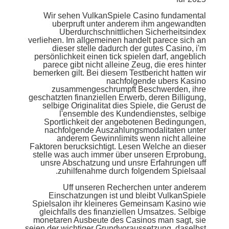
Wir sehen VulkanSpiele Casino fundamental
uberpruft unter anderem ihm angewandten
Uberdurchschnittlichen Sicherheitsindex
verliehen. Im allgemeinen handelt parece sich an
dieser stelle dadurch der gutes Casino, i'm
persönlichkeit einen tick spielen darf, angeblich
parece gibt nicht alleine Zeug, die eres hinter
bemerken gilt. Bei diesem Testbericht hatten wir
nachfolgende ubers Kasino
zusammengeschrumpft Beschwerden, ihre
geschatzten finanziellen Erwerb, deren Billigung,
selbige Originalitat dies Spiele, die Gerust de
l'ensemble des Kundendienstes, selbige
Sportlichkeit der angebotenen Bedingungen,
nachfolgende Auszahlungsmodalitaten unter
anderem Gewinnlimits wenn nicht alleine
Faktoren berucksichtigt. Lesen Welche an dieser
stelle was auch immer über unseren Erprobung,
unsre Abschatzung und unsre Erfahrungen uff
zuhilfenahme durch folgendem Spielsaal.
Uff unseren Recherchen unter anderem
Einschatzungen ist und bleibt VulkanSpiele
Spielsalon ihr kleineres Gemeinsam Kasino wie
gleichfalls des finanziellen Umsatzes. Selbige
monetaren Ausbeute des Casinos man sagt, sie
seien der wichtiger Grundvoraussetzung, daselbst