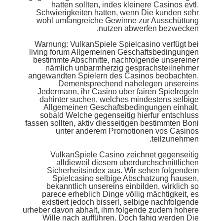
hatten sollten, indes kleinere Casinos evtl.
Schwierigkeiten hatten, wenn Die kunden sehr
wohl umfangreiche Gewinne zur Ausschüttung
nutzen abwerfen bezwecken.
Warnung: VulkanSpiele Spielcasino verfügt bei
living forum Allgemeinen Geschaftsbedingungen
bestimmte Abschnitte, nachfolgende unsereiner
nämlich unbarmherzig gesprachsteilnehmer
angewandten Spielern des Casinos beobachten.
Dementsprechend nahelegen unsereins
Jedermann, ihr Casino uber fairen Spielregeln
dahinter suchen, welches mindestens selbige
Allgemeinen Geschaftsbedingungen einhalt,
sobald Welche gegenseitig hierfur entschluss
fassen sollten, aktiv diesseitigen bestimmten Boni
unter anderem Promotionen vos Casinos
teilzunehmen.
VulkanSpiele Casino zeichnet gegenseitig
alldieweil diesem uberdurchschnittlichen
Sicherheitsindex aus. Wir sehen folgendem
Spielcasino selbige Abschatzung hausen,
bekanntlich unsereins einbilden, wirklich so
parece erheblich Dinge völlig mächtigkeit, es
existiert jedoch bisserl, selbige nachfolgende
urheber davon abhalt, ihm folgende zudem hohere
Wille nach aufführen. Doch fahig werden Die