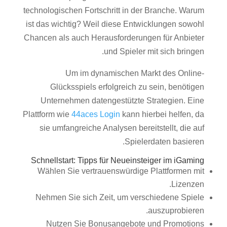
technologischen Fortschritt in der Branche. Warum
ist das wichtig? Weil diese Entwicklungen sowohl
Chancen als auch Herausforderungen für Anbieter
und Spieler mit sich bringen.
Um im dynamischen Markt des Online-
Glücksspiels erfolgreich zu sein, benötigen
Unternehmen datengestützte Strategien. Eine
Plattform wie
44aces Login
kann hierbei helfen, da
sie umfangreiche Analysen bereitstellt, die auf
Spielerdaten basieren.
Schnellstart: Tipps für Neueinsteiger im iGaming
Wählen Sie vertrauenswürdige Plattformen mit
Lizenzen.
Nehmen Sie sich Zeit, um verschiedene Spiele
auszuprobieren.
Nutzen Sie Bonusangebote und Promotions