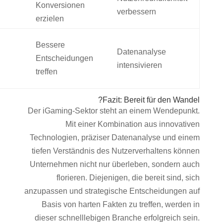
Konversionen
verbessern
erzielen
Bessere
Datenanalyse
Entscheidungen
intensivieren
treffen
Fazit: Bereit für den Wandel?
Der iGaming-Sektor steht an einem Wendepunkt.
Mit einer Kombination aus innovativen
Technologien, präziser Datenanalyse und einem
tiefen Verständnis des Nutzerverhaltens können
Unternehmen nicht nur überleben, sondern auch
florieren. Diejenigen, die bereit sind, sich
anzupassen und strategische Entscheidungen auf
Basis von harten Fakten zu treffen, werden in
dieser schnelllebigen Branche erfolgreich sein.