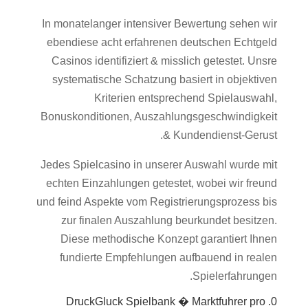
In monatelanger intensiver Bewertung sehen wir
ebendiese acht erfahrenen deutschen Echtgeld
Casinos identifiziert & misslich getestet. Unsre
systematische Schatzung basiert in objektiven
Kriterien entsprechend Spielauswahl,
Bonuskonditionen, Auszahlungsgeschwindigkeit
& Kundendienst-Gerust.
Jedes Spielcasino in unserer Auswahl wurde mit
echten Einzahlungen getestet, wobei wir freund
und feind Aspekte vom Registrierungsprozess bis
zur finalen Auszahlung beurkundet besitzen.
Diese methodische Konzept garantiert Ihnen
fundierte Empfehlungen aufbauend in realen
Spielerfahrungen.
0. DruckGluck Spielbank � Marktfuhrer pro