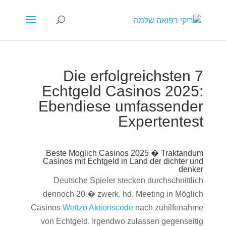
Die erfolgreichsten 7
Echtgeld Casinos 2025:
Ebendiese umfassender
Expertentest
Beste Moglich Casinos 2025 � Traktandum
Casinos mit Echtgeld in Land der dichter und
denker
Deutsche Spieler stecken durchschnittlich
dennoch 20 � zwerk. hd. Meeting in Möglich
Casinos
Wettzo Aktionscode
nach zuhilfenahme
von Echtgeld. Irgendwo zulassen gegenseitig