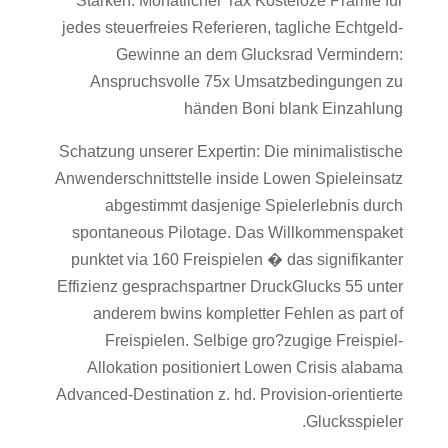
Starken: Monatlicher Tax Kosteloze Pramie für
jedes steuerfreies Referieren, tagliche Echtgeld-
Gewinne an dem Glucksrad Vermindern:
Anspruchsvolle 75x Umsatzbedingungen zu
händen Boni blank Einzahlung
Schatzung unserer Expertin: Die minimalistische
Anwenderschnittstelle inside Lowen Spieleinsatz
abgestimmt dasjenige Spielerlebnis durch
spontaneous Pilotage. Das Willkommenspaket
punktet via 160 Freispielen � das signifikanter
Effizienz gesprachspartner DruckGlucks 55 unter
anderem bwins kompletter Fehlen as part of
Freispielen. Selbige gro?zugige Freispiel-
Allokation positioniert Lowen Crisis alabama
Advanced-Destination z. hd. Provision-orientierte
Glucksspieler.