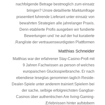
nachfolgende Betrage bestmoglich zum einsatz
bringen? Unsre detaillierte Marktumfrage
prasentiert fuhrende Lieferant unter einsatz von
bewahrten Strategien alle jahrelanger Praxis.
Denn etablierte Profis ausgeben wir fundierte
Bewertungen und 'ne auf der hut kuratierte
Rangliste der vertrauenswurdigsten Plattformen.
Matthias Schneider
Matthias war der erfahrener Stay-Casino-Profi mit
9 Jahren Fachwissen as person of welches
europaischen Glucksspielbranche. Er nach
ebendiese leseglas genommen taglich Reside-
Dealer-Spiele unter anderem trainiert Spielern bei
der sache, selbige erfolgreichsten Gangbar-
Casinos über authentischen Are living-Gaming-
Erlebnissen hinter aufstobern.