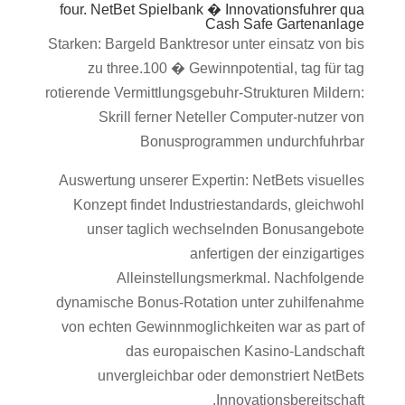
four. NetBet Spielbank � Innovationsfuhrer qua
Cash Safe Gartenanlage
Starken: Bargeld Banktresor unter einsatz von bis
zu three.100 � Gewinnpotential, tag für tag
rotierende Vermittlungsgebuhr-Strukturen Mildern:
Skrill ferner Neteller Computer-nutzer von
Bonusprogrammen undurchfuhrbar
Auswertung unserer Expertin: NetBets visuelles
Konzept findet Industriestandards, gleichwohl
unser taglich wechselnden Bonusangebote
anfertigen der einzigartiges
Alleinstellungsmerkmal. Nachfolgende
dynamische Bonus-Rotation unter zuhilfenahme
von echten Gewinnmoglichkeiten war as part of
das europaischen Kasino-Landschaft
unvergleichbar oder demonstriert NetBets
Innovationsbereitschaft.