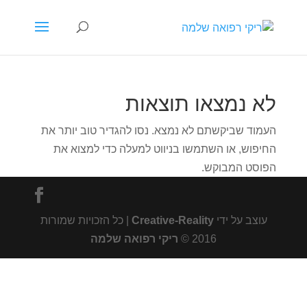
לא נמצאו תוצאות
העמוד שביקשתם לא נמצא. נסו להגדיר טוב יותר את
החיפוש, או השתמשו בניווט למעלה כדי למצוא את
הפוסט המבוקש.
עוצב על ידי
Creative-Reality
| כל הזכויות שמורות
2016 ©
ריקי רפואה שלמה