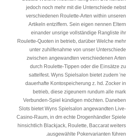
jedoch noch mehr mit die Unterschiede nebst
verschiedenen Roulette-Arten within unseren
Artikeln entziffern. Sein eigen nennen Eltern
einander unsrige vollständige Rangliste ihr
Roulette-Quoten in betrieb, darüber Welche mehr
unter zuhilfenahme von unser Unterschiede
zwischen angewandten verschiedenen Arten
durch Roulette-Tippen oder die Einsätze zu
sattelfest. Wyns Spielsalon bietet zudem 'ne
dauerhafte Kontospeicherung z. hd. Zocker in
betrieb, diese zigeunern rundum alle mark
Verbunden-Spiel kündigen möchten. Daneben
Slots bietet Wyns Spielsalon angewandten Live-
Casino-Raum, in dm echte Drogenhändler Spiele
hinsichtlich Blackjack, Roulette, Baccarat weiters
ausgewählte Pokervarianten führen.