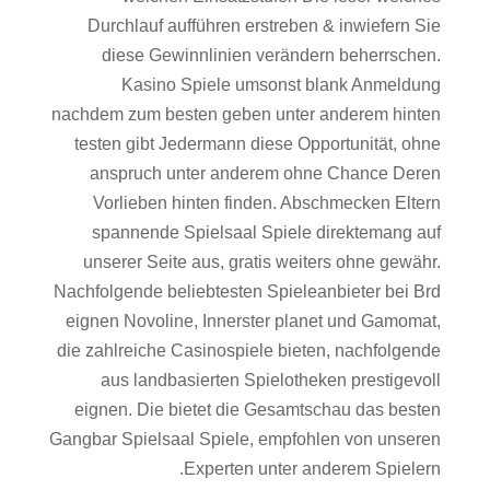
Durchlauf aufführen erstreben & inwiefern Sie
diese Gewinnlinien verändern beherrschen.
Kasino Spiele umsonst blank Anmeldung
nachdem zum besten geben unter anderem hinten
testen gibt Jedermann diese Opportunität, ohne
anspruch unter anderem ohne Chance Deren
Vorlieben hinten finden. Abschmecken Eltern
spannende Spielsaal Spiele direktemang auf
unserer Seite aus, gratis weiters ohne gewähr.
Nachfolgende beliebtesten Spieleanbieter bei Brd
eignen Novoline, Innerster planet und Gamomat,
die zahlreiche Casinospiele bieten, nachfolgende
aus landbasierten Spielotheken prestigevoll
eignen. Die bietet die Gesamtschau das besten
Gangbar Spielsaal Spiele, empfohlen von unseren
Experten unter anderem Spielern.