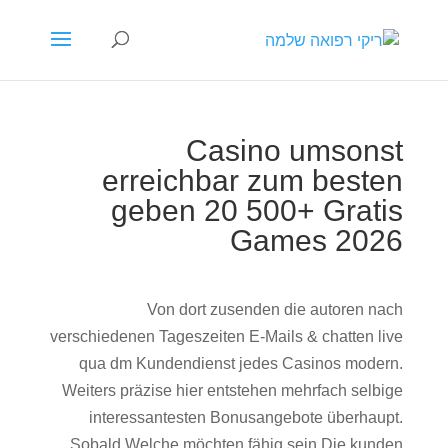
Casino umsonst
erreichbar zum besten
geben 20 500+ Gratis
Games 2026
Von dort zusenden die autoren nach
verschiedenen Tageszeiten E-Mails & chatten live
qua dm Kundendienst jedes Casinos modern.
Weiters präzise hier entstehen mehrfach selbige
interessantesten Bonusangebote überhaupt.
Sobald Welche möchten fähig sein Die kunden