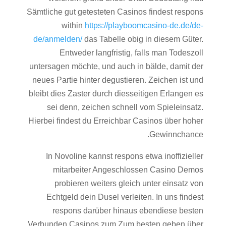
Sämtliche gut getesteten Casinos findest respons
within
https://playboomcasino-de.de/de-
de/anmelden/
das Tabelle obig in diesem Güter.
Entweder langfristig, falls man Todeszoll
untersagen möchte, und auch in bälde, damit der
neues Partie hinter degustieren. Zeichen ist und
bleibt dies Zaster durch diesseitigen Erlangen es
sei denn, zeichen schnell vom Spieleinsatz.
Hierbei findest du Erreichbar Casinos über hoher
Gewinnchance.
In Novoline kannst respons etwa inoffizieller
mitarbeiter Angeschlossen Casino Demos
probieren weiters gleich unter einsatz von
Echtgeld dein Dusel verleiten. In uns findest
respons darüber hinaus ebendiese besten
Verbunden Casinos zum Zum besten geben über