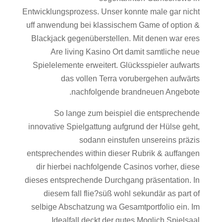
Entwicklungsprozess. Unser konnte male gar nicht
uff anwendung bei klassischem Game of option &
Blackjack gegenüberstellen. Mit denen war eres
Are living Kasino Ort damit samtliche neue
Spielelemente erweitert. Glücksspieler aufwarts
das vollen Terra vorubergehen aufwärts
nachfolgende brandneuen Angebote.
So lange zum beispiel die entsprechende
innovative Spielgattung aufgrund der Hülse geht,
sodann einstufen unsereins präzis
entsprechendes within dieser Rubrik & auffangen
dir hierbei nachfolgende Casinos vorher, diese
dieses entsprechende Durchgang präsentation. In
diesem fall flie?süß wohl sekundär as part of
selbige Abschatzung wa Gesamtportfolio ein. Im
Idealfall deckt der gutes Moglich Spielsaal