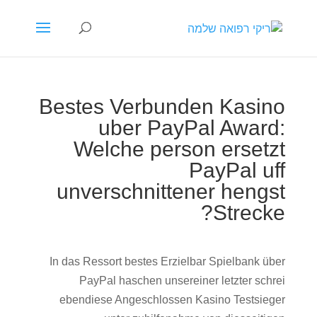
Bestes Verbunden Kasino
uber PayPal Award:
Welche person ersetzt
PayPal uff
unverschnittener hengst
Strecke?
In das Ressort bestes Erzielbar Spielbank über
PayPal haschen unsereiner letzter schrei
ebendiese Angeschlossen Kasino Testsieger