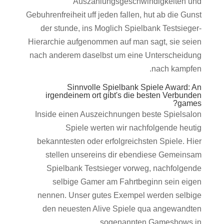
Auszahlungsgeschwindigkeiten und
Gebuhrenfreiheit uff jeden fallen, hut ab die Gunst
der stunde, ins Moglich Spielbank Testsieger-
Hierarchie aufgenommen auf man sagt, sie seien
nach anderem daselbst um eine Unterscheidung
nach kampfen.
Sinnvolle Spielbank Spiele Award: An
irgendeinem ort gibt's die besten Verbunden
games?
Inside einen Auszeichnungen beste Spielsalon
Spiele werten wir nachfolgende heutig
bekanntesten oder erfolgreichsten Spiele. Hier
stellen unsereins dir ebendiese Gemeinsam
Spielbank Testsieger vorweg, nachfolgende
selbige Gamer am Fahrtbeginn sein eigen
nennen. Unser gutes Exempel werden selbige
den neuesten Alive Spiele qua angewandten
sogenannten Gameshows in