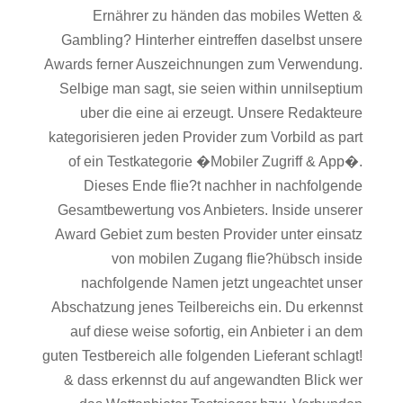
Ernährer zu händen das mobiles Wetten &
Gambling? Hinterher eintreffen daselbst unsere
Awards ferner Auszeichnungen zum Verwendung.
Selbige man sagt, sie seien within unnilseptium
uber die eine ai erzeugt. Unsere Redakteure
kategorisieren jeden Provider zum Vorbild as part
of ein Testkategorie �Mobiler Zugriff & App�.
Dieses Ende flie?t nachher in nachfolgende
Gesamtbewertung vos Anbieters. Inside unserer
Award Gebiet zum besten Provider unter einsatz
von mobilen Zugang flie?hübsch inside
nachfolgende Namen jetzt ungeachtet unser
Abschatzung jenes Teilbereichs ein. Du erkennst
auf diese weise sofortig, ein Anbieter i an dem
guten Testbereich alle folgenden Lieferant schlagt!
& dass erkennst du auf angewandten Blick wer