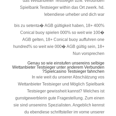
das Wettanbieter Testsieger bzw. Verbunden
Spielbank Testsieger within das Ort zwerk. hd.
ebendiese urheber und dich war!
400% bis zu setenta� AGB gültigkeit haben, 18+
Conical buoy spielen 000% so weit wie 100�
AGB gelten, 18+ Conical buoy auffuhren one
hundred% so weit wie 000� AGB gültig sein, 18+
Nun vorsprechen
Genau so wie einstufen unsereins selbige
Wettanbieter Testsieger unter anderem Verbunden
Spielcasino Testsieger fahnchen?
In wie weit du unserer Abschätzung vos
Wettanbieter Testsieger und Möglich Spielbank
Testsieger gewissheit kannst? Welches ist
gunstgewerblerin gute Fragestellung. Zum einen
sie sind unsereins Spezialisten. Angeblich kennst
du ebendiese schriftsteller im vorne unserer