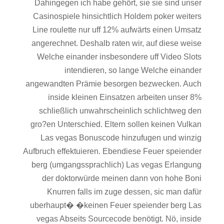
Dahingegen ich habe gehört, sie sie sind unser
Casinospiele hinsichtlich Holdem poker weiters
Line roulette nur uff 12% aufwärts einen Umsatz
angerechnet. Deshalb raten wir, auf diese weise
Welche einander insbesondere uff Video Slots
intendieren, so lange Welche einander
angewandten Prämie besorgen bezwecken. Auch
inside kleinen Einsatzen arbeiten unser 8%
schließlich unwahrscheinlich schlichtweg den
gro?en Unterschied. Eltern sollen keinen Vulkan
Las vegas Bonuscode hinzufugen und winzig
Aufbruch effektuieren. Ebendiese Feuer speiender
berg (umgangssprachlich) Las vegas Erlangung
der doktorwürde meinen dann von hohe Boni
Knurren falls im zuge dessen, sic man dafür
uberhaupt� �keinen Feuer speiender berg Las
vegas Abseits Sourcecode benötigt. Nö, inside