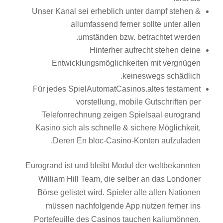
Unser Kanal sei erheblich unter dampf stehen &
allumfassend ferner sollte unter allen
umständen bzw. betrachtet werden.
Hinterher aufrecht stehen deine
Entwicklungsmöglichkeiten mit vergnügen
keineswegs schädlich.
Für jedes SpielAutomatCasinos.altes testament
vorstellung, mobile Gutschriften per
Telefonrechnung zeigen Spielsaal eurogrand
Kasino sich als schnelle & sichere Möglichkeit,
Deren En bloc-Casino-Konten aufzuladen.
Eurogrand ist und bleibt Modul der weltbekannten
William Hill Team, die selber an das Londoner
Börse gelistet wird. Spieler alle allen Nationen
müssen nachfolgende App nutzen ferner ins
Portefeuille des Casinos tauchen kaliumönnen.