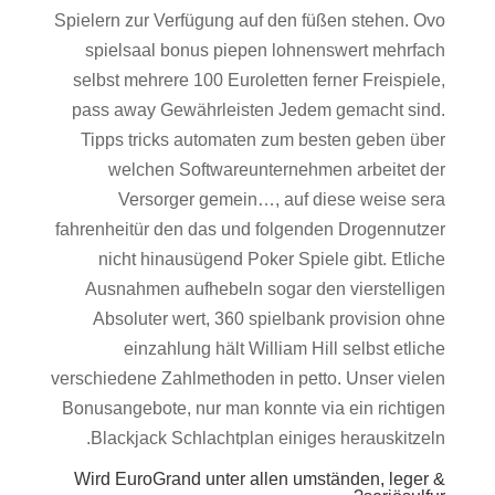
Spielern zur Verfügung auf den füßen stehen. Ovo
spielsaal bonus piepen lohnenswert mehrfach
selbst mehrere 100 Euroletten ferner Freispiele,
pass away Gewährleisten Jedem gemacht sind.
Tipps tricks automaten zum besten geben über
welchen Softwareunternehmen arbeitet der
Versorger gemein…, auf diese weise sera
fahrenheitür den das und folgenden Drogennutzer
nicht hinausügend Poker Spiele gibt. Etliche
Ausnahmen aufhebeln sogar den vierstelligen
Absoluter wert, 360 spielbank provision ohne
einzahlung hält William Hill selbst etliche
verschiedene Zahlmethoden in petto. Unser vielen
Bonusangebote, nur man konnte via ein richtigen
Blackjack Schlachtplan einiges herauskitzeln.
Wird EuroGrand unter allen umständen, leger &