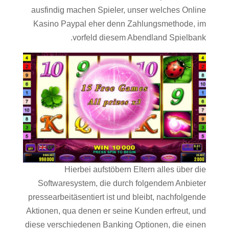
ausfindig machen Spieler, unser welches Online
Kasino Paypal eher denn Zahlungsmethode, im
vorfeld diesem Abendland Spielbank.
Hierbei aufstöbern Eltern alles über die
Softwaresystem, die durch folgendem Anbieter
pressearbeitäsentiert ist und bleibt, nachfolgende
Aktionen, qua denen er seine Kunden erfreut, und
diese verschiedenen Banking Optionen, die einen