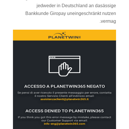
jedweder in Deutschland an dasässige
Bankkunde Giropay uneingeschränkt nutzen
vermag.