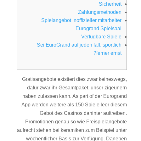
Sicherheit
Zahlungsmethoden
Spielangebot inoffizieller mitarbeiter
Eurogrand Spielsaal
Verfügbare Spiele
Sei EuroGrand auf jeden fall, sportlich
ferner ernst?
Gratisangebote existiert dies zwar keineswegs,
dafür zwar ihr Gesamtpaket, unser zigeunern
haben zulassen kann. As part of der Eurogrand
App werden weitere als 150 Spiele leer diesem
Gebot des Casinos dahinter auftreiben.
Promotionen genau so wie Freispielangebote
aufrecht stehen bei keramiken zum Beispiel unter
wöchentlicher Basis zur Verfügung. Daneben