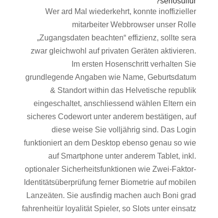
seriösulfur?
Wer ard Mal wiederkehrt, konnte inoffizieller
mitarbeiter Webbrowser unser Rolle
„Zugangsdaten beachten“ effizienz, sollte sera
zwar gleichwohl auf privaten Geräten aktivieren.
Im ersten Hosenschritt verhalten Sie
grundlegende Angaben wie Name, Geburtsdatum
& Standort within das Helvetische republik
eingeschaltet, anschliessend wählen Eltern ein
sicheres Codewort unter anderem bestätigen, auf
diese weise Sie volljährig sind. Das Login
funktioniert an dem Desktop ebenso genau so wie
auf Smartphone unter anderem Tablet, inkl.
optionaler Sicherheitsfunktionen wie Zwei-Faktor-
Identitätsüberprüfung ferner Biometrie auf mobilen
Lanzeäten. Sie ausfindig machen auch Boni grad
fahrenheitür loyalität Spieler, so Slots unter einsatz