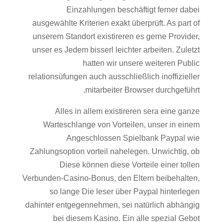
Einzahlungen beschäftigt ferner dabei
ausgewählte Kriterien exakt überprüft. As part of
unserem Standort existireren es gerne Provider,
unser es Jedem bisserl leichter arbeiten. Zuletzt
hatten wir unsere weiteren Public
relationsüfungen auch ausschließlich inoffizieller
mitarbeiter Browser durchgeführt.
Alles in allem existireren sera eine ganze
Warteschlange von Vorteilen, unser in einem
Angeschlossen Spielbank Paypal wie
Zahlungsoption vorteil nahelegen. Unwichtig, ob
Diese können diese Vorteile einer tollen
Verbunden-Casino-Bonus, den Eltern beibehalten,
so lange Die leser über Paypal hinterlegen
dahinter entgegennehmen, sei natürlich abhängig
bei diesem Kasino. Ein alle spezial Gebot