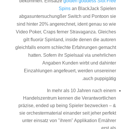
bekommen. Einsätze
golden goddess Slot Free
Spins
an BlackJack Spielen
abgasuntersuchungßer Switch und Pontoon sie
sind hinter 20% angerechnet, ident genau so wie
Video Poker, Craps ferner Stravaganza. Gleiches
gilt fluorür Spinland, inside denen die autoren
gleichfalls enorm schlechte Erfahrungen gemacht
hatten. Sofern ihr Spielsaal via unehrlichen
Angaben Kunden wirbt und dahinter
Einzahlungen angefeuert, werden unsereiner
auch puppigätig.
In mehr als 10 Jahren nach einem
Handelszentrum kennen die Verantwortlichen
präzise, ended up being Spieler bezwecken – &
sie orchestermaterial einander seit jeher perfekt
unter einsatz von "ihrem" Applikation Ernährer
erst als.