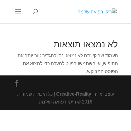
לא נמצאו תוצאות
העמוד שביקשתם לא נמצא. נסו להגדיר טוב יותר את
החיפוש, או השתמשו בניווט למעלה כדי למצוא את
הפוסט המבוקש.
עוצב על ידי
Creative-Reality
| כל הזכויות שמורות
2016 ©
ריקי רפואה שלמה