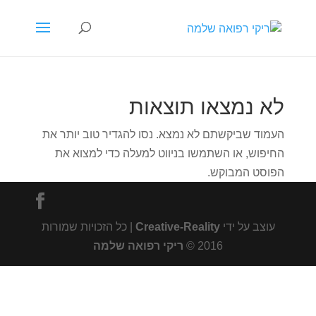
לא נמצאו תוצאות
העמוד שביקשתם לא נמצא. נסו להגדיר טוב יותר את
החיפוש, או השתמשו בניווט למעלה כדי למצוא את
הפוסט המבוקש.
עוצב על ידי
Creative-Reality
| כל הזכויות שמורות
2016 ©
ריקי רפואה שלמה